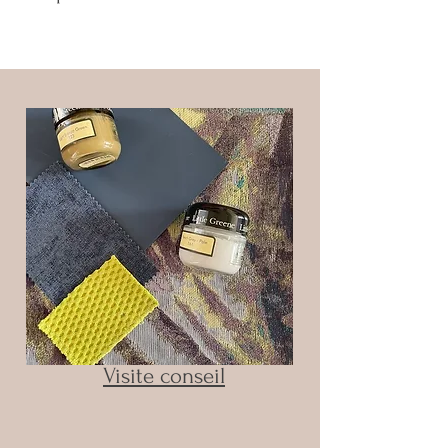
Visite conseil