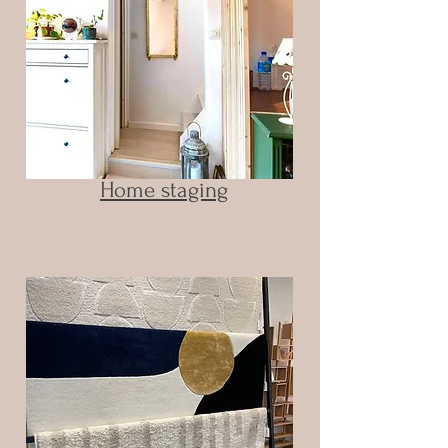
Home staging