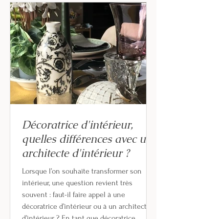
Décoratrice d'intérieur,
quelles différences avec un
architecte d'intérieur ?
Lorsque l’on souhaite transformer son
intérieur, une question revient très
souvent : faut-il faire appel à une
décoratrice d’intérieur ou à un architecte
d’intérieur ? En tant que décoratrice