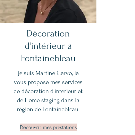
Décoration
d'intérieur à
Fontainebleau
Je suis Martine Cervo, je
vous propose mes services
de décoration d'intérieur et
de Home staging dans la
région de Fontainebleau.
Découvrir mes prestations