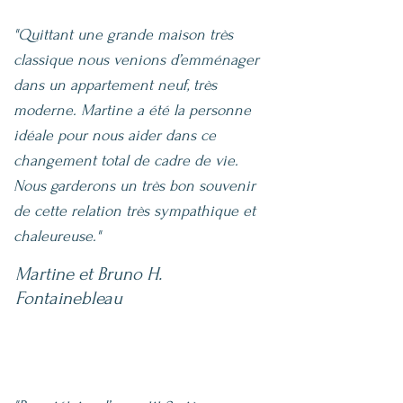
"Quittant une grande maison très
classique nous venions d’emménager
dans un appartement neuf, très
moderne. Martine a été la personne
idéale pour nous aider dans ce
changement total de cadre de vie.
Nous garderons un très bon souvenir
de cette relation très sympathique et
chaleureuse."
Martine et Bruno H.
Fontainebleau