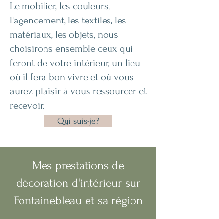
Le mobilier, les couleurs,
l'agencement, les textiles, les
matériaux, les objets, nous
choisirons ensemble ceux qui
feront de votre intérieur, un lieu
où il fera bon vivre et où vous
aurez plaisir à vous ressourcer et
recevoir.
Qui suis-je?
Mes prestations de
décoration d'intérieur sur
Fontainebleau et sa région