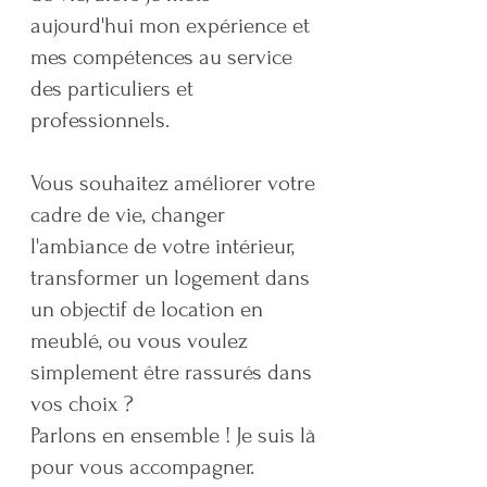
aujourd'hui mon expérience et
mes compétences au service
des particuliers et
professionnels.
Vous souhaitez améliorer votre
cadre de vie, changer
l'ambiance de votre intérieur,
transformer un logement dans
un objectif de location en
meublé, ou vous voulez
simplement être rassurés dans
vos choix ?
Parlons en ensemble ! Je suis là
pour vous accompagner.