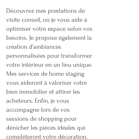
Découvrez mes prestations de
visite conseil, où je vous aide à
optimiser votre espace selon vos
besoins. Je propose également la
création d'ambiances
personnalisées pour transformer
votre intérieur en un lieu unique.
Mes services de home staging
vous aideront à valoriser votre
bien immobilier et attirer les
acheteurs. Enfin, je vous
accompagne lors de vos
sessions de shopping pour
dénicher les pièces idéales qui
compléteront votre décoration.