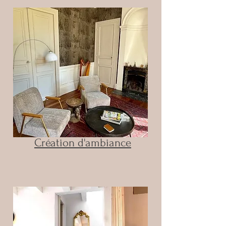
Création d'ambiance