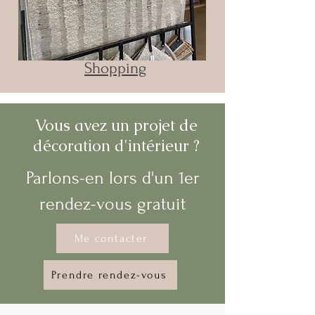
Shopping
Vous avez un projet de
décoration d'intérieur ?
Parlons-en lors d'un 1er
rendez-vous gratuit
Me contacter
Prendre rendez-vous