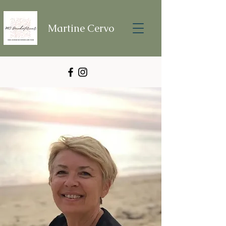
Martine Cervo