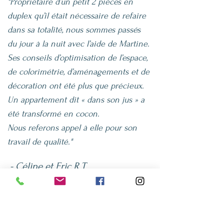
"Propriétaire d’un petit 2 pièces en
duplex qu’il était nécessaire de refaire
dans sa totalité, nous sommes passés
du jour à la nuit avec l’aide de Martine.
Ses conseils d’optimisation de l’espace,
de colorimétrie, d’aménagements et de
décoration ont été plus que précieux.
Un appartement dit « dans son jus » a
été transformé en cocon.
Nous referons appel à elle pour son
travail de qualité."
- Céline et Eric R.T.
Fontainebleau