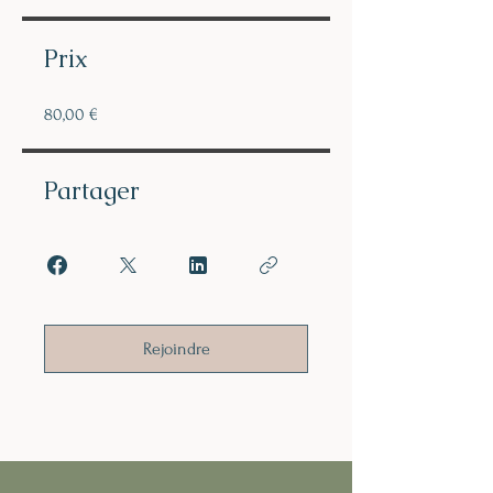
Prix
80,00 €
Partager
Rejoindre