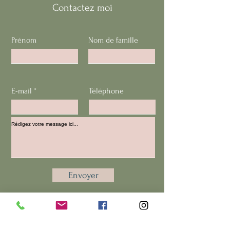
Contactez moi
Prénom
Nom de famille
E-mail
Téléphone
Envoyer