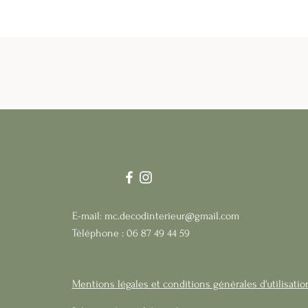
E-mail:
mc.decodinterieur@gmail.com
Téléphone : 06 87 49 44 59
Mentions légales et conditions générales d'utilisatio