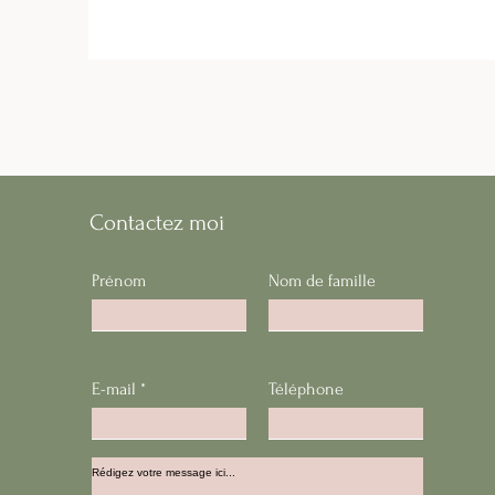
Contactez moi
Prénom
Nom de famille
E-mail
Téléphone