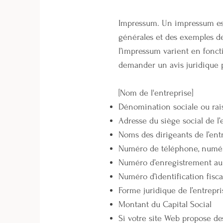
Impressum. Un impressum est
générales et des exemples de 
l’impressum varient en fonc
demander un avis juridique 
[Nom de l'entreprise]
Dénomination sociale ou rai
Adresse du siège social de l
Noms des dirigeants de l’ent
Numéro de téléphone, numéro
Numéro d’enregistrement au r
Numéro d’identification fisc
Forme juridique de l’entrepr
Montant du Capital Social
Si votre site Web propose des