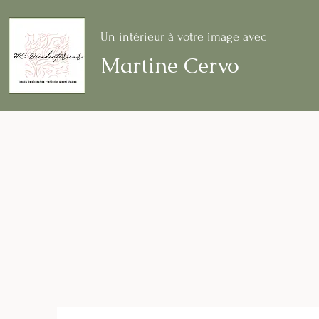
Un intérieur à votre image avec
Martine Cervo