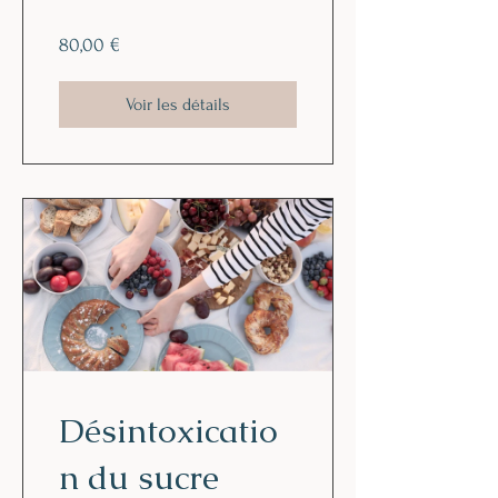
80,00 €
Voir les détails
Désintoxicatio
n du sucre