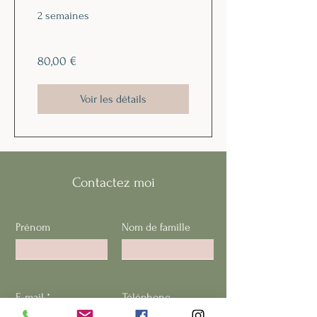
2 semaines
80,00 €
Voir les détails
Contactez moi
Prénom
Nom de famille
E-mail
Téléphone