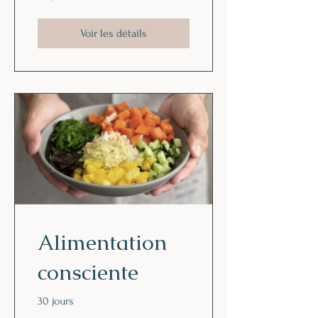
Voir les détails
Alimentation
consciente
30 jours