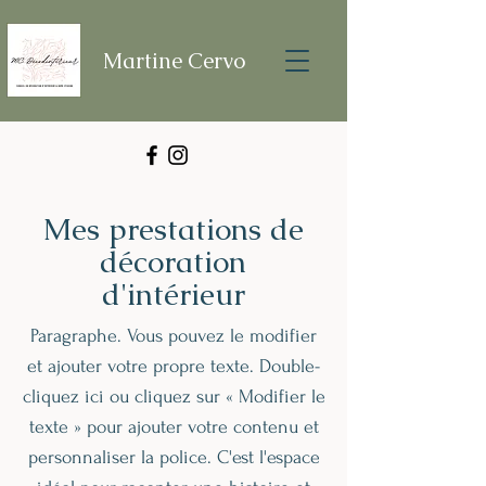
Martine Cervo
Mes prestations de
décoration
d'intérieur
Paragraphe. Vous pouvez le modifier
et ajouter votre propre texte. Double-
cliquez ici ou cliquez sur « Modifier le
texte » pour ajouter votre contenu et
personnaliser la police. C'est l'espace